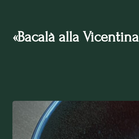
«Bacalà alla Vicentina