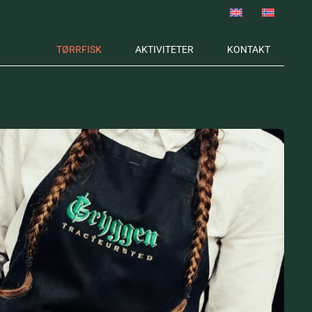
TØRRFISK
AKTIVITETER
KONTAKT