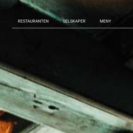
RESTAURANTEN
SELSKAPER
MENY