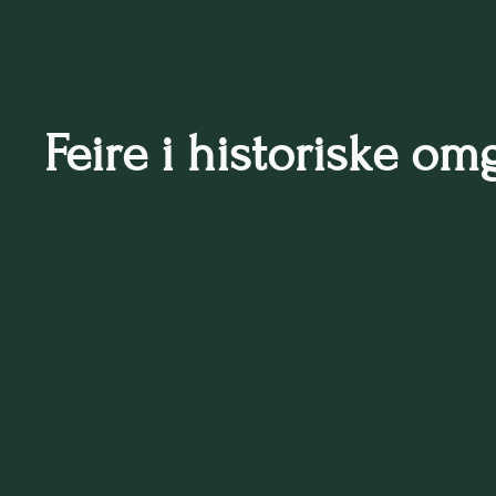
Feire i historiske om